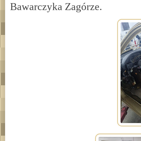
Bawarczyka Zagórze.