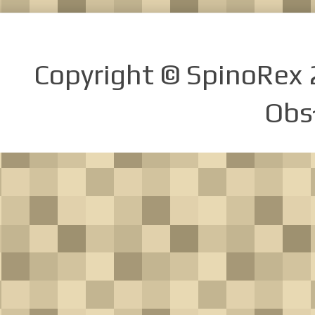
Copyright © SpinoRex
Obs