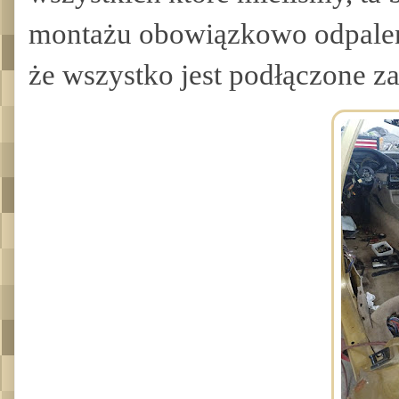
montażu obowiązkowo odpalenie
że wszystko jest podłączone z