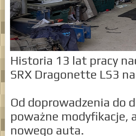
Historia 13 lat pracy 
SRX Dragonette LS3 na
Od doprowadzenia do d
poważne modyfikacje, 
nowego auta.