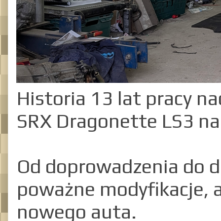
Historia 13 lat pracy 
SRX Dragonette LS3 na
Od doprowadzenia do d
poważne modyfikacje, 
nowego auta.