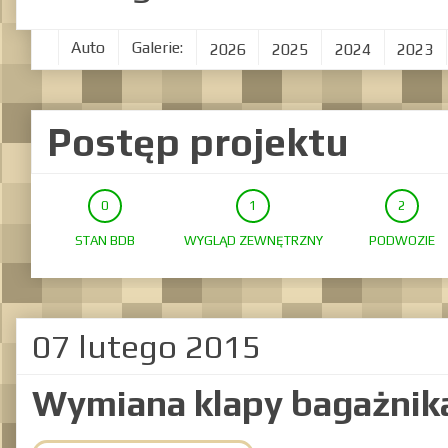
Auto
Galerie:
2026
2025
2024
2023
Postęp projektu
STAN BDB
WYGLĄD ZEWNĘTRZNY
PODWOZIE
07 lutego 2015
Wymiana klapy bagażnik