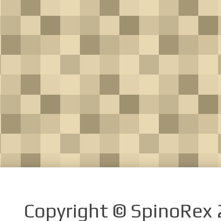
Copyright © SpinoRex