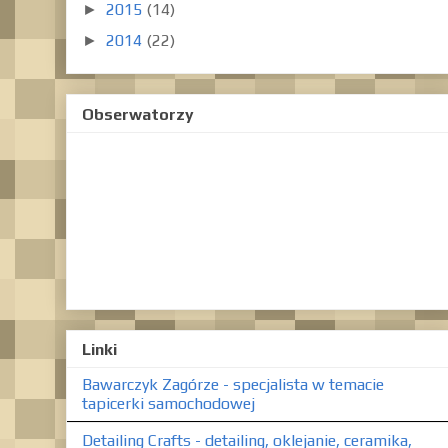
2015
(14)
►
2014
(22)
►
Obserwatorzy
Linki
Bawarczyk Zagórze - specjalista w temacie
tapicerki samochodowej
Detailing Crafts - detailing, oklejanie, ceramika,