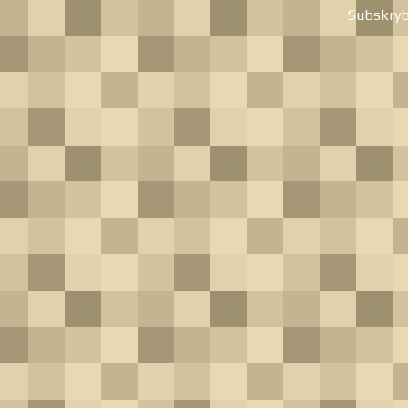
Subskryb