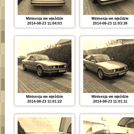
Minisesja we wjeździe
Minisesja we wjeździe
2014-08-23 11:04:03
2014-08-23 11:03:38
Minisesja we wjeździe
Minisesja we wjeździe
2014-08-23 11:01:22
2014-08-23 11:01:11