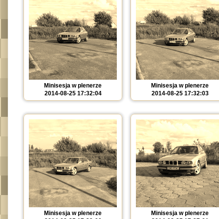
Minisesja w plenerze
Minisesja w plenerze
2014-08-25 17:32:04
2014-08-25 17:32:03
Minisesja w plenerze
Minisesja w plenerze