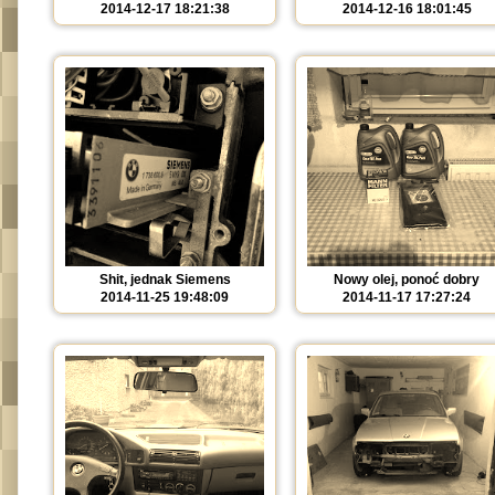
2014-12-17 18:21:38
2014-12-16 18:01:45
Shit, jednak Siemens
Nowy olej, ponoć dobry
2014-11-25 19:48:09
2014-11-17 17:27:24