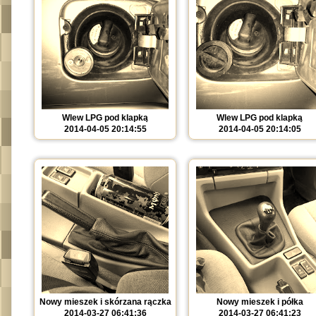
Wlew LPG pod klapką
Wlew LPG pod klapką
2014-04-05 20:14:55
2014-04-05 20:14:05
Nowy mieszek i skórzana rączka
Nowy mieszek i półka
2014-03-27 06:41:36
2014-03-27 06:41:23