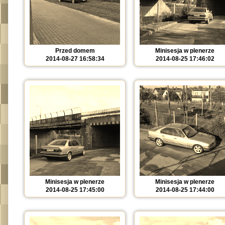
Przed domem
Minisesja w plenerze
2014-08-27 16:58:34
2014-08-25 17:46:02
Minisesja w plenerze
Minisesja w plenerze
2014-08-25 17:45:00
2014-08-25 17:44:00