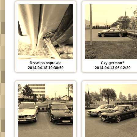
Drzwi po naprawie
Czy german?
2014-04-18 19:30:59
2014-04-13 06:12:29