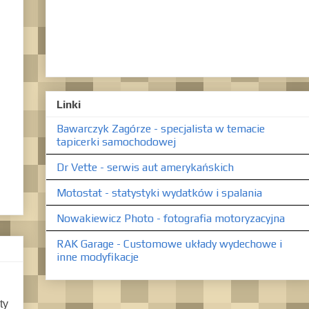
Linki
Bawarczyk Zagórze - specjalista w temacie
tapicerki samochodowej
Dr Vette - serwis aut amerykańskich
Motostat - statystyki wydatków i spalania
Nowakiewicz Photo - fotografia motoryzacyjna
RAK Garage - Customowe układy wydechowe i
inne modyfikacje
ty