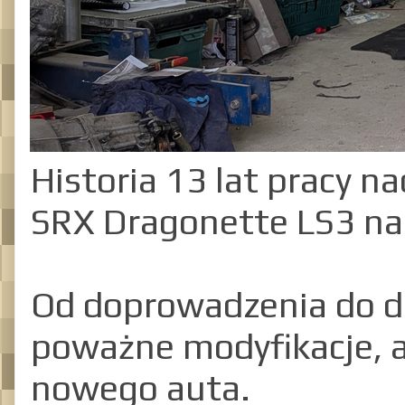
Historia 13 lat pracy 
SRX Dragonette LS3 na
Od doprowadzenia do d
poważne modyfikacje, 
nowego auta.